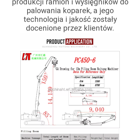
produkcji ramion i wysięgników do
palowania koparek, a jego
technologia i jakość zostały
docenione przez klientów.