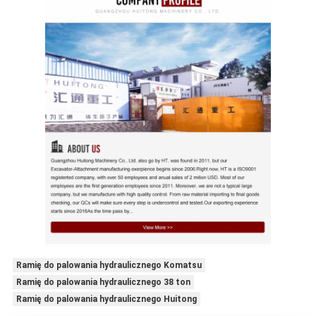
Ramię do palowania hydraulicznego Komatsu
Ramię do palowania hydraulicznego 38 ton
Ramię do palowania hydraulicznego Huitong