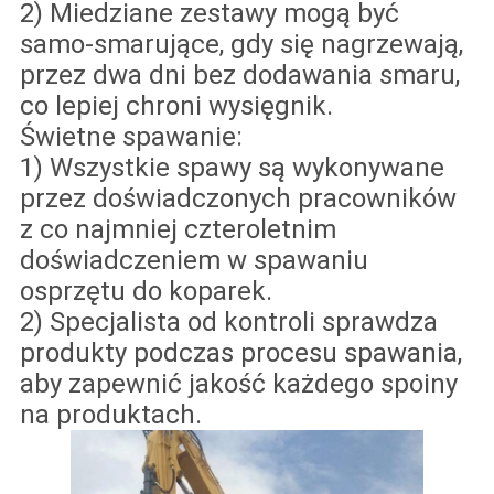
2) Miedziane zestawy mogą być
samo-smarujące, gdy się nagrzewają,
przez dwa dni bez dodawania smaru,
co lepiej chroni wysięgnik.
Świetne spawanie:
1) Wszystkie spawy są wykonywane
przez doświadczonych pracowników
z co najmniej czteroletnim
doświadczeniem w spawaniu
osprzętu do koparek.
2) Specjalista od kontroli sprawdza
produkty podczas procesu spawania,
aby zapewnić jakość każdego spoiny
na produktach.