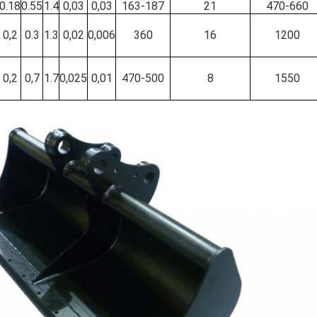
0.18
0.55
1.4
0,03
0,03
163-187
21
470-660
0,2
0.3
1.3
0,02
0,006
360
16
1200
0,2
0,7
1.7
0,025
0,01
470-500
8
1550