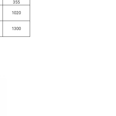
355
1020
1300