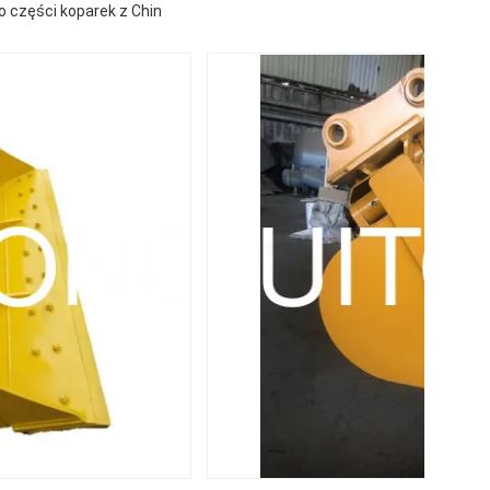
 części koparek z Chin