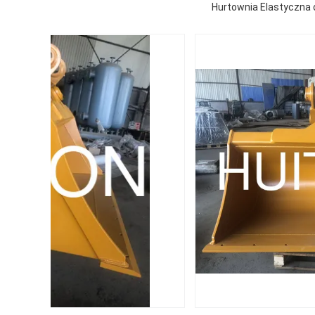
Hurtownia Elastyczna 