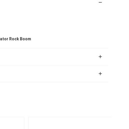
vator Rock Boom