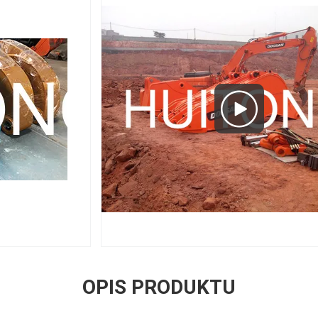
OPIS PRODUKTU