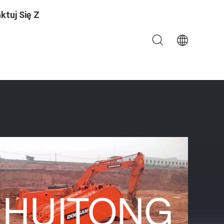
ktuj Się Z