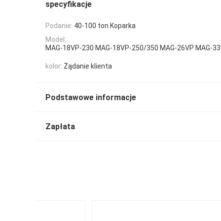
specyfikacje
Podanie:
40-100 ton Koparka
Model:
MAG-18VP-230 MAG-18VP-250/350 MAG-26VP MAG-3
kolor:
Żądanie klienta
Podstawowe informacje
Zapłata