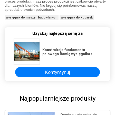
proces produkcji, nasz proces produkcji jest całkowicie otwarty
dla naszych klientów. Nie krępuj się poinformować naszą
sprzedaż o swoich potrzebach.
wysięgnik do maszyn budowlanych
wysięgnik do koparek
Uzyskaj najlepszą cenę za
Konstrukcja fundamentu
palowego Ramię wysięgnika /
Załącznik do koparki
Kontyntynuj
Najpopularniejsze produkty