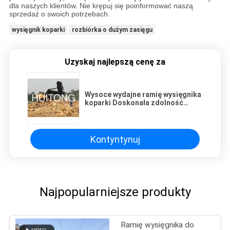
dla naszych klientów. Nie krępuj się poinformować naszą
sprzedaż o swoich potrzebach.
wysięgnik koparki
rozbiórka o dużym zasięgu
Uzyskaj najlepszą cenę za
Wysoce wydajne ramię wysięgnika
koparki Doskonała zdolność
antykorozyjna
Kontyntynuj
Najpopularniejsze produkty
Ramię wysięgnika do